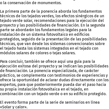
o la conservación de monumentos.
La primera parte de la ponencia aborda los fundamentos
técnicos de los tejados verdes, los efectos sinérgicos de un
tejado verde solar, recomendaciones para la ejecución del
proyecto y las posibilidades de financiación. En la segunda
parte se abordarán los fundamentos legales para la
instalación de un sistema fotovoltaico en edificios
protegidos, seguido de la presentación de las posibilidades
técnicas, que van desde los sistemas convencionales sobre
el tejado hasta los sistemas integrados en el tejado con
módulos solares de colores o tejas solares.
Para concluir, también se ofrece aquí una guía para la
ejecución exitosa del proyecto y se indican las posibilidades
de financiación. La ponencia especializada, de carácter
práctico, se complementa con testimonios de experiencias y
ofrece la oportunidad de aclarar dudas directamente con los
expertos, para que posteriormente pueda dar el paso hacia
su propia instalación fotovoltaica en el tejado, en
combinación con un tejado verde o en su edificio protegido.
El evento forma parte de la serie de seminarios en línea
«Solar y calor».