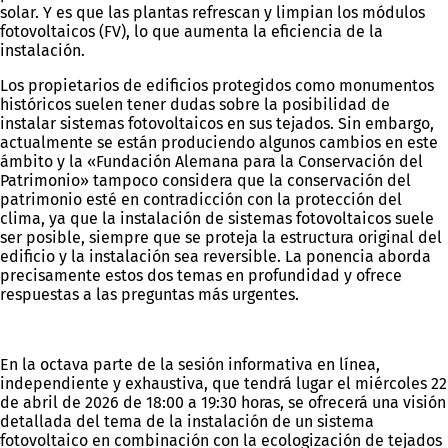
solar. Y es que las plantas refrescan y limpian los módulos
fotovoltaicos (FV), lo que aumenta la eficiencia de la
instalación.
Los propietarios de edificios protegidos como monumentos
históricos suelen tener dudas sobre la posibilidad de
instalar sistemas fotovoltaicos en sus tejados. Sin embargo,
actualmente se están produciendo algunos cambios en este
ámbito y la «Fundación Alemana para la Conservación del
Patrimonio» tampoco considera que la conservación del
patrimonio esté en contradicción con la protección del
clima, ya que la instalación de sistemas fotovoltaicos suele
ser posible, siempre que se proteja la estructura original del
edificio y la instalación sea reversible. La ponencia aborda
precisamente estos dos temas en profundidad y ofrece
respuestas a las preguntas más urgentes.
En la octava parte de la sesión informativa en línea,
independiente y exhaustiva, que tendrá lugar el miércoles 22
de abril de 2026 de 18:00 a 19:30 horas, se ofrecerá una visión
detallada del tema de la instalación de un sistema
fotovoltaico en combinación con la ecologización de tejados