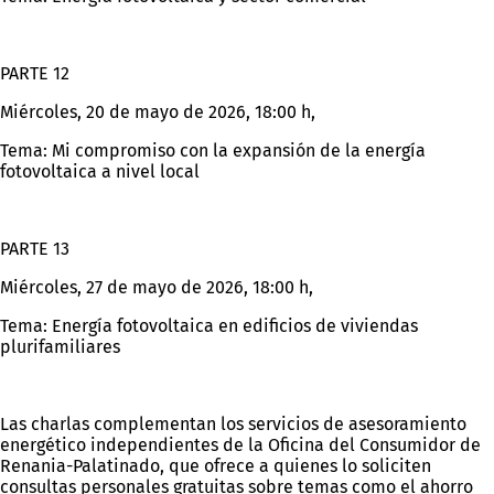
PARTE 12
Miércoles, 20 de mayo de 2026, 18:00 h,
Tema: Mi compromiso con la expansión de la energía
fotovoltaica a nivel local
PARTE 13
Miércoles, 27 de mayo de 2026, 18:00 h,
Tema: Energía fotovoltaica en edificios de viviendas
plurifamiliares
Las charlas complementan los servicios de asesoramiento
energético independientes de la Oficina del Consumidor de
Renania-Palatinado, que ofrece a quienes lo soliciten
consultas personales gratuitas sobre temas como el ahorro