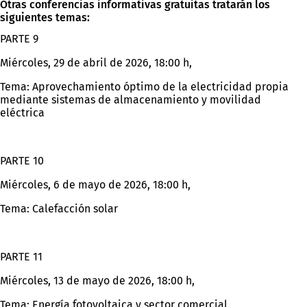
Otras conferencias informativas gratuitas tratarán los
siguientes temas:
PARTE 9
Miércoles, 29 de abril de 2026, 18:00 h,
Tema: Aprovechamiento óptimo de la electricidad propia
mediante sistemas de almacenamiento y movilidad
eléctrica
PARTE 10
Miércoles, 6 de mayo de 2026, 18:00 h,
Tema: Calefacción solar
PARTE 11
Miércoles, 13 de mayo de 2026, 18:00 h,
Tema: Energía fotovoltaica y sector comercial