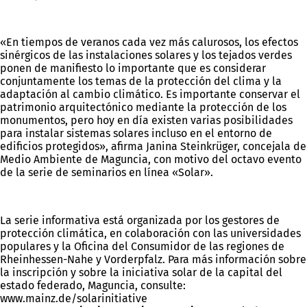
«En tiempos de veranos cada vez más calurosos, los efectos
sinérgicos de las instalaciones solares y los tejados verdes
ponen de manifiesto lo importante que es considerar
conjuntamente los temas de la protección del clima y la
adaptación al cambio climático. Es importante conservar el
patrimonio arquitectónico mediante la protección de los
monumentos, pero hoy en día existen varias posibilidades
para instalar sistemas solares incluso en el entorno de
edificios protegidos», afirma Janina Steinkrüger, concejala de
Medio Ambiente de Maguncia, con motivo del octavo evento
de la serie de seminarios en línea «Solar».
La serie informativa está organizada por los gestores de
protección climática, en colaboración con las universidades
populares y la Oficina del Consumidor de las regiones de
Rheinhessen-Nahe y Vorderpfalz. Para más información sobre
la inscripción y sobre la iniciativa solar de la capital del
estado federado, Maguncia, consulte:
www.mainz.de/solarinitiative