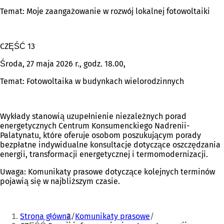
Temat: Moje zaangażowanie w rozwój lokalnej fotowoltaiki
CZĘŚĆ 13
Środa, 27 maja 2026 r., godz. 18.00,
Temat: Fotowoltaika w budynkach wielorodzinnych
Wykłady stanowią uzupełnienie niezależnych porad
energetycznych Centrum Konsumenckiego Nadrenii-
Palatynatu, które oferuje osobom poszukującym porady
bezpłatne indywidualne konsultacje dotyczące oszczędzania
energii, transformacji energetycznej i termomodernizacji.
Uwaga: Komunikaty prasowe dotyczące kolejnych terminów
pojawią się w najbliższym czasie.
Jesteś
Strona główna
Komunikaty prasowe