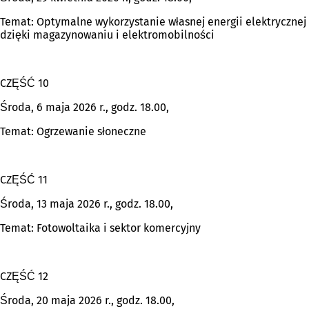
Temat: Optymalne wykorzystanie własnej energii elektrycznej
dzięki magazynowaniu i elektromobilności
CZĘŚĆ 10
Środa, 6 maja 2026 r., godz. 18.00,
Temat: Ogrzewanie słoneczne
CZĘŚĆ 11
Środa, 13 maja 2026 r., godz. 18.00,
Temat: Fotowoltaika i sektor komercyjny
CZĘŚĆ 12
Środa, 20 maja 2026 r., godz. 18.00,