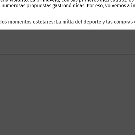
 numerosas propuestas gastronómicas. Por eso, volvemos a invi
dos momentos estelares: La milla del deporte y las compras