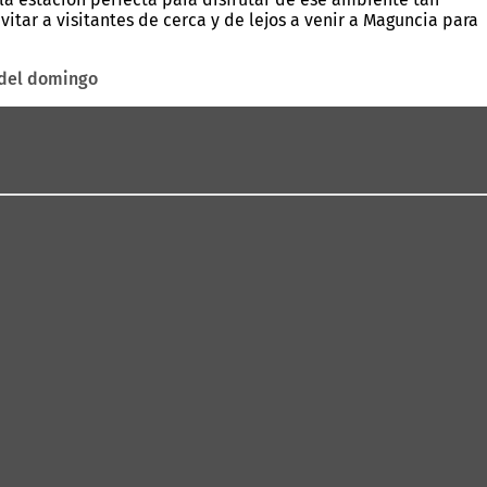
tar a visitantes de cerca y de lejos a venir a Maguncia para
 del domingo