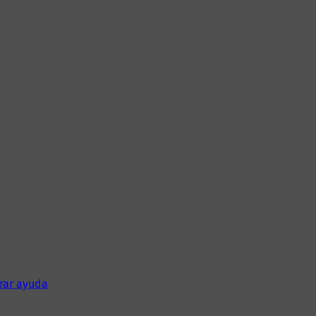
rar ayuda