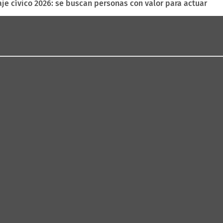
aje cívico 2026: se buscan personas con valor para actuar