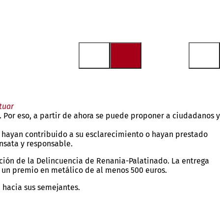
tuar
Por eso, a partir de ahora se puede proponer a ciudadanos y
, hayan contribuido a su esclarecimiento o hayan prestado
ensata y responsable.
ción de la Delincuencia de Renania-Palatinado. La entrega
 y un premio en metálico de al menos 500 euros.
d hacia sus semejantes.