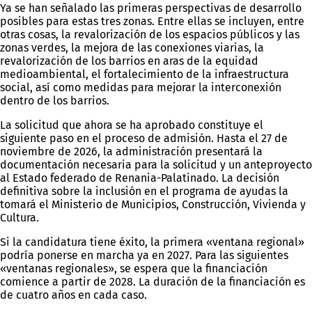
Ya se han señalado las primeras perspectivas de desarrollo
posibles para estas tres zonas. Entre ellas se incluyen, entre
otras cosas, la revalorización de los espacios públicos y las
zonas verdes, la mejora de las conexiones viarias, la
revalorización de los barrios en aras de la equidad
medioambiental, el fortalecimiento de la infraestructura
social, así como medidas para mejorar la interconexión
dentro de los barrios.
La solicitud que ahora se ha aprobado constituye el
siguiente paso en el proceso de admisión. Hasta el 27 de
noviembre de 2026, la administración presentará la
documentación necesaria para la solicitud y un anteproyecto
al Estado federado de Renania-Palatinado. La decisión
definitiva sobre la inclusión en el programa de ayudas la
tomará el Ministerio de Municipios, Construcción, Vivienda y
Cultura.
Si la candidatura tiene éxito, la primera «ventana regional»
podría ponerse en marcha ya en 2027. Para las siguientes
«ventanas regionales», se espera que la financiación
comience a partir de 2028. La duración de la financiación es
de cuatro años en cada caso.