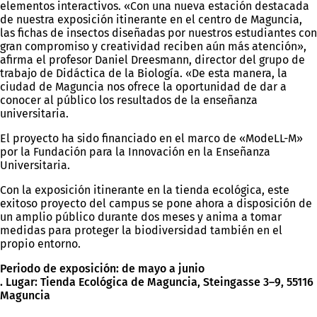
elementos interactivos. «Con una nueva estación destacada
de nuestra exposición itinerante en el centro de Maguncia,
las fichas de insectos diseñadas por nuestros estudiantes con
gran compromiso y creatividad reciben aún más atención»,
afirma el profesor Daniel Dreesmann, director del grupo de
trabajo de Didáctica de la Biología. «De esta manera, la
ciudad de Maguncia nos ofrece la oportunidad de dar a
conocer al público los resultados de la enseñanza
universitaria.
El proyecto ha sido financiado en el marco de «ModeLL-M»
por la Fundación para la Innovación en la Enseñanza
Universitaria.
Con la exposición itinerante en la tienda ecológica, este
exitoso proyecto del campus se pone ahora a disposición de
un amplio público durante dos meses y anima a tomar
medidas para proteger la biodiversidad también en el
propio entorno.
Periodo de exposición: de mayo a junio
. Lugar: Tienda Ecológica de Maguncia, Steingasse 3–9, 55116
Maguncia