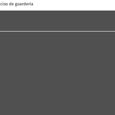
icios de guardería