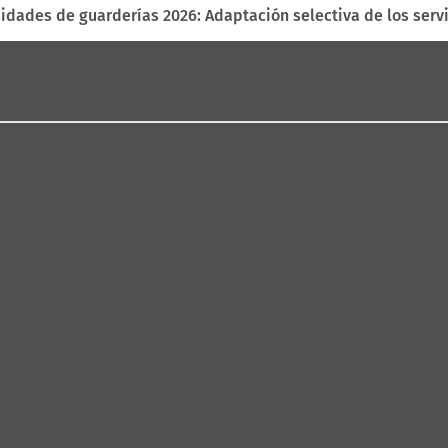
idades de guarderías 2026: Adaptación selectiva de los serv