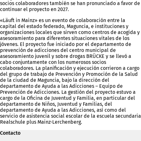
socios colaboradores también se han pronunciado a favor de
continuar el proyecto en 2027.
«Läuft in Mainz» es un evento de colaboración entre la
capital del estado federado, Maguncia, e instituciones y
organizaciones locales que sirven como centros de acogida y
asesoramiento para diferentes situaciones vitales de los
jóvenes. El proyecto fue iniciado por el departamento de
prevención de adicciones del centro municipal de
asesoramiento juvenil y sobre drogas BRÜCKE y se llevó a
cabo conjuntamente con los numerosos socios
colaboradores. La planificación y ejecución corrieron a cargo
del grupo de trabajo de Prevención y Promoción de la Salud
de la ciudad de Maguncia, bajo la dirección del
departamento de Ayuda a las Adicciones – Equipo de
Prevención de Adicciones. La gestión del proyecto estuvo a
cargo de la Oficina de Juventud y Familia, en particular del
departamento de Niños, Juventud y Familias, del
departamento de Ayuda a las Adicciones, así como del
servicio de asistencia social escolar de la escuela secundaria
Realschule plus Mainz-Lerchenberg.
Contacto