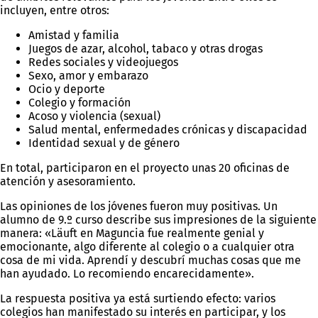
incluyen, entre otros:
Amistad y familia
Juegos de azar, alcohol, tabaco y otras drogas
Redes sociales y videojuegos
Sexo, amor y embarazo
Ocio y deporte
Colegio y formación
Acoso y violencia (sexual)
Salud mental, enfermedades crónicas y discapacidad
Identidad sexual y de género
En total, participaron en el proyecto unas 20 oficinas de
atención y asesoramiento.
Las opiniones de los jóvenes fueron muy positivas. Un
alumno de 9.º curso describe sus impresiones de la siguiente
manera: «Läuft en Maguncia fue realmente genial y
emocionante, algo diferente al colegio o a cualquier otra
cosa de mi vida. Aprendí y descubrí muchas cosas que me
han ayudado. Lo recomiendo encarecidamente».
La respuesta positiva ya está surtiendo efecto: varios
colegios han manifestado su interés en participar, y los