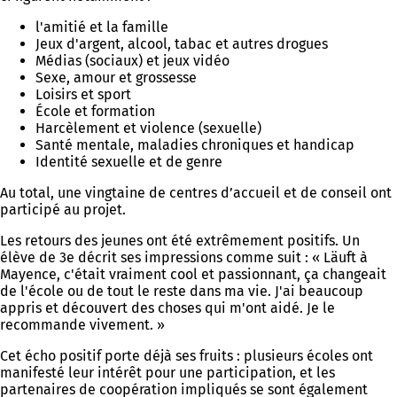
l'amitié et la famille
Jeux d'argent, alcool, tabac et autres drogues
Médias (sociaux) et jeux vidéo
Sexe, amour et grossesse
Loisirs et sport
École et formation
Harcèlement et violence (sexuelle)
Santé mentale, maladies chroniques et handicap
Identité sexuelle et de genre
Au total, une vingtaine de centres d’accueil et de conseil ont
participé au projet.
Les retours des jeunes ont été extrêmement positifs. Un
élève de 3e décrit ses impressions comme suit : « Läuft à
Mayence, c'était vraiment cool et passionnant, ça changeait
de l'école ou de tout le reste dans ma vie. J'ai beaucoup
appris et découvert des choses qui m'ont aidé. Je le
recommande vivement. »
Cet écho positif porte déjà ses fruits : plusieurs écoles ont
manifesté leur intérêt pour une participation, et les
partenaires de coopération impliqués se sont également