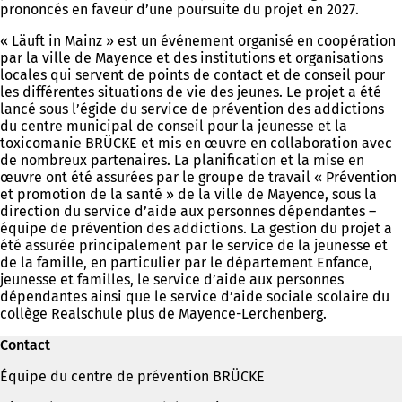
prononcés en faveur d’une poursuite du projet en 2027.
« Läuft in Mainz » est un événement organisé en coopération
par la ville de Mayence et des institutions et organisations
locales qui servent de points de contact et de conseil pour
les différentes situations de vie des jeunes. Le projet a été
lancé sous l’égide du service de prévention des addictions
du centre municipal de conseil pour la jeunesse et la
toxicomanie BRÜCKE et mis en œuvre en collaboration avec
de nombreux partenaires. La planification et la mise en
œuvre ont été assurées par le groupe de travail « Prévention
et promotion de la santé » de la ville de Mayence, sous la
direction du service d’aide aux personnes dépendantes –
équipe de prévention des addictions. La gestion du projet a
été assurée principalement par le service de la jeunesse et
de la famille, en particulier par le département Enfance,
jeunesse et familles, le service d’aide aux personnes
dépendantes ainsi que le service d’aide sociale scolaire du
collège Realschule plus de Mayence-Lerchenberg.
Contact
Équipe du centre de prévention BRÜCKE