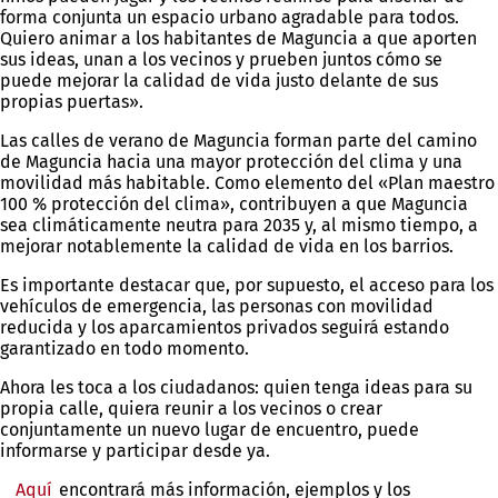
forma conjunta un espacio urbano agradable para todos.
Quiero animar a los habitantes de Maguncia a que aporten
sus ideas, unan a los vecinos y prueben juntos cómo se
puede mejorar la calidad de vida justo delante de sus
propias puertas».
Las calles de verano de Maguncia forman parte del camino
de Maguncia hacia una mayor protección del clima y una
movilidad más habitable. Como elemento del «Plan maestro
100 % protección del clima», contribuyen a que Maguncia
sea climáticamente neutra para 2035 y, al mismo tiempo, a
mejorar notablemente la calidad de vida en los barrios.
Es importante destacar que, por supuesto, el acceso para los
vehículos de emergencia, las personas con movilidad
reducida y los aparcamientos privados seguirá estando
garantizado en todo momento.
Ahora les toca a los ciudadanos: quien tenga ideas para su
propia calle, quiera reunir a los vecinos o crear
conjuntamente un nuevo lugar de encuentro, puede
informarse y participar desde ya.
Aquí
encontrará más información, ejemplos y los