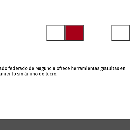
tado federado de Maguncia ofrece herramientas gratuitas en
amiento sin ánimo de lucro.