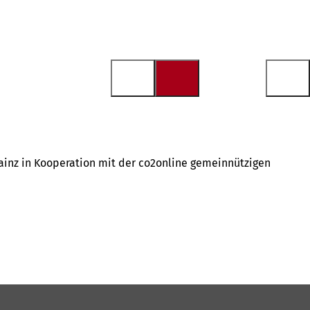
inz in Kooperation mit der co2online gemeinnützigen