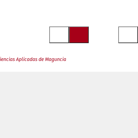
Ciencias Aplicadas de Maguncia