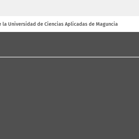
de la Universidad de Ciencias Aplicadas de Maguncia