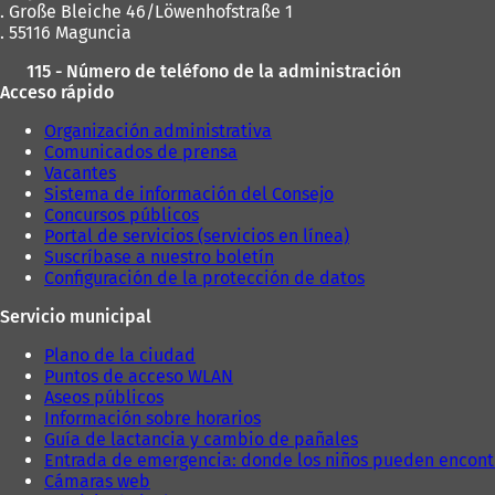
. Große Bleiche 46/Löwenhofstraße 1
. 55116 Maguncia
115 - Número de teléfono de la administración
Acceso rápido
Organización administrativa
Comunicados de prensa
Vacantes
Sistema de información del Consejo
Concursos públicos
Portal de servicios (servicios en línea)
Suscríbase a nuestro boletín
Configuración de la protección de datos
Servicio municipal
Plano de la ciudad
Puntos de acceso WLAN
Aseos públicos
Información sobre horarios
Guía de lactancia y cambio de pañales
Entrada de emergencia: donde los niños pueden encont
Cámaras web