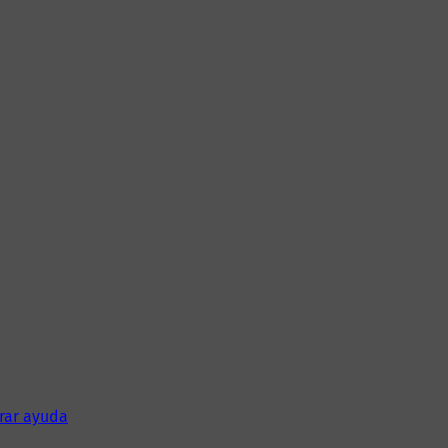
rar ayuda