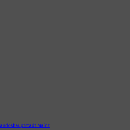
Landeshauptstadt Mainz