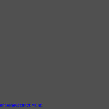
Landeshauptstadt Mainz