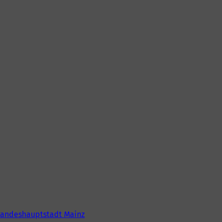
Landeshauptstadt Mainz