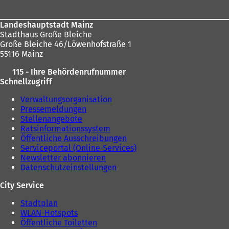
Landeshauptstadt Mainz
Stadthaus Große Bleiche
Große Bleiche 46/Löwenhofstraße 1
55116 Mainz
115 - Ihre Behördenrufnummer
Schnellzugriff
Verwaltungsorganisation
Pressemeldungen
Stellenangebote
Ratsinformationssystem
Öffentliche Ausschreibungen
Serviceportal (Online-Services)
Newsletter abonnieren
Datenschutzeinstellungen
City Service
Stadtplan
WLAN-Hotspots
Öffentliche Toiletten