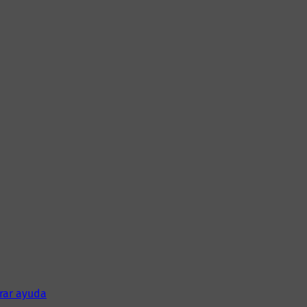
rar ayuda