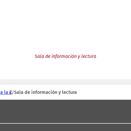
Sala de información y lectura
a la Z
Sala de información y lectura