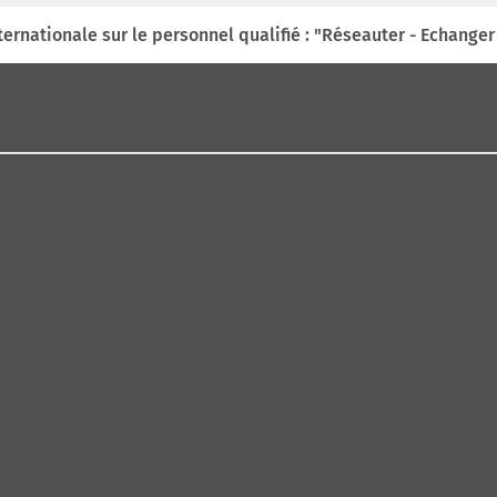
ternationale sur le personnel qualifié : "Réseauter - Echanger 