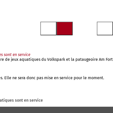
s sont en service
aire de jeux aquatiques du Volkspark et la pataugeoire Am Fort
s. Elle ne sera donc pas mise en service pour le moment.
atiques sont en service