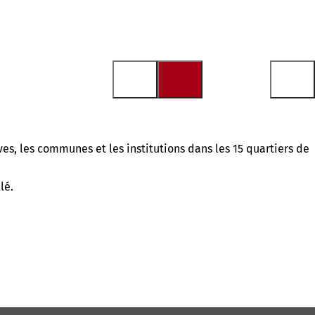
ives, les communes et les institutions dans les 15 quartiers de
lé.