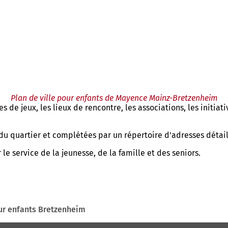
Plan de ville pour enfants de Mayence Mainz-Bretzenheim
s de jeux, les lieux de rencontre, les associations, les initiat
 du quartier et complétées par un répertoire d'adresses détail
le service de la jeunesse, de la famille et des seniors.
our enfants Bretzenheim