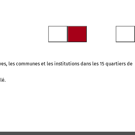
ives, les communes et les institutions dans les 15 quartiers de
lé.