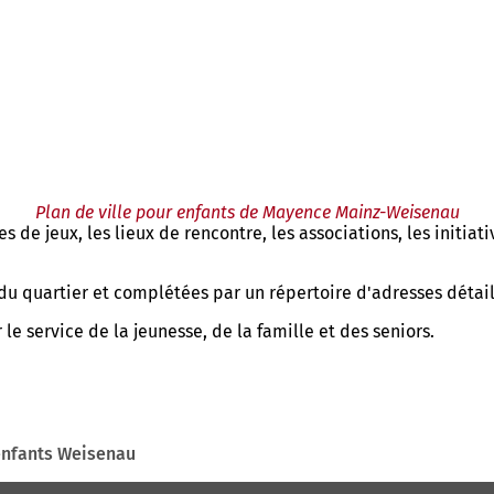
Plan de ville pour enfants de Mayence Mainz-Weisenau
s de jeux, les lieux de rencontre, les associations, les initiat
 du quartier et complétées par un répertoire d'adresses détail
le service de la jeunesse, de la famille et des seniors.
 enfants Weisenau