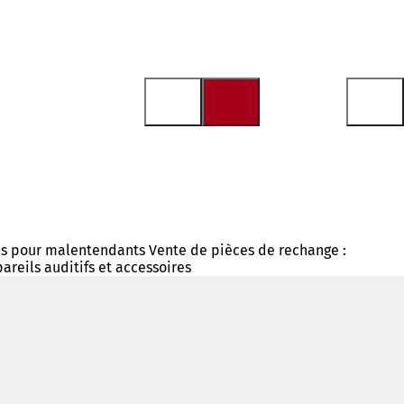
des pour malentendants Vente de pièces de rechange :
areils auditifs et accessoires