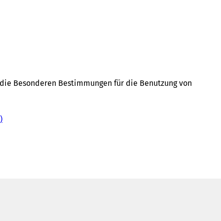
d die Besonderen Bestimmungen für die Benutzung von
B