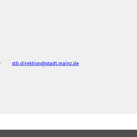
stb.direktion
stadt.mainz
de