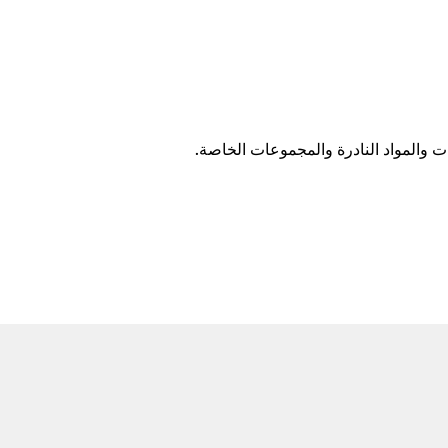
 والمواد النادرة والمجموعات الخاصة.