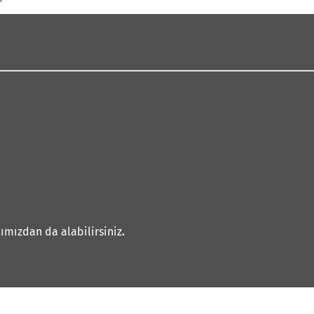
ımızdan da alabilirsiniz
.