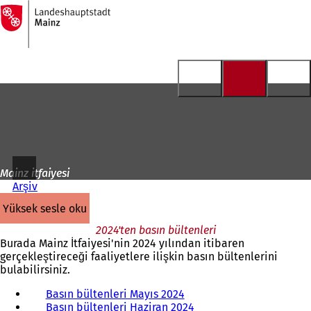
Ana
sayfaya
İçeriğe atla
Mainz itfaiyesi
Arşiv
yüksek sesle oku
2024'ten basın bültenleri
Burada Mainz İtfaiyesi'nin 2024 yılından itibaren
gerçekleştireceği faaliyetlere ilişkin basın bültenlerini
bulabilirsiniz.
Basın bültenleri Mayıs 2024
Basın bültenleri Haziran 2024