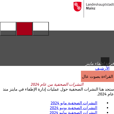
إلى
الصفحة
الانتقال إلى المحتوى
الرئيسية
فرقة إطفاء ماينز
الأرشيف
القراءة بصوت عالٍ
النشرات الصحفية من عام 2024
ستجد هنا النشرات الصحفية حول عمليات إدارة الإطفاء في ماينز منذ
عام 2024.
النشرات الصحفية مايو 2024
النشرات الصحفية يونيو 2024
النشرات الصحفية يوليو 2024