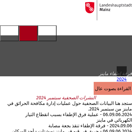
إلى
الصفحة
الانتقال إلى المحتوى
الرئيسية
فرقة إطفاء ماينز
2024
القراءة بصوت عالٍ
النشرات الصحفية سبتمبر 2024
ستجد هنا البيانات الصحفية حول عمليات إدارة مكافحة الحرائق في
ماينز من سبتمبر 2024.
06.09.06.2024 - عملية فرق الإطفاء بسبب انقطاع التيار
الكهربائي في ماينز
2024.09.06 - فرقة الإطفاء تنقذ بجعة مصابة
06.09.06.2024 - حريق في قبو في ماينز نويشتات - أحد السكان