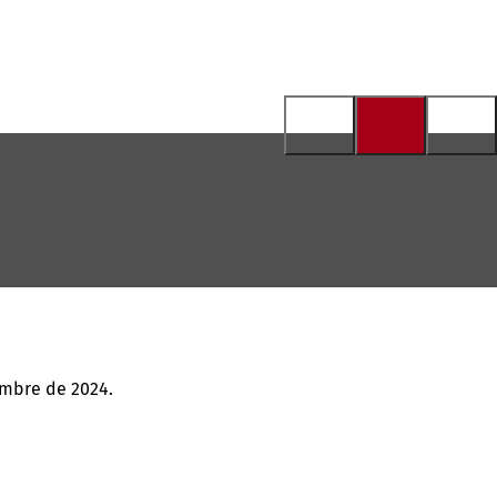
embre de 2024.