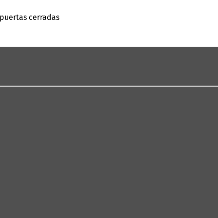
 puertas cerradas