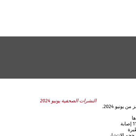
النشرات الصحفية يونيو 2024
يونيو 2024.