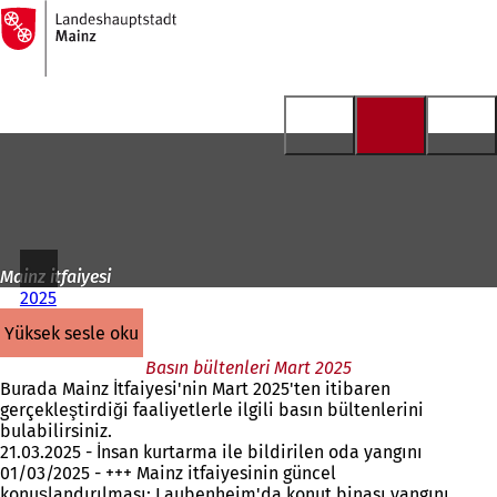
Ana
sayfaya
İçeriğe atla
Mainz itfaiyesi
2025
yüksek sesle oku
Basın bültenleri Mart 2025
Burada Mainz İtfaiyesi'nin Mart 2025'ten itibaren
gerçekleştirdiği faaliyetlerle ilgili basın bültenlerini
bulabilirsiniz.
21.03.2025 - İnsan kurtarma ile bildirilen oda yangını
01/03/2025 - +++ Mainz itfaiyesinin güncel
konuşlandırılması: Laubenheim'da konut binası yangını