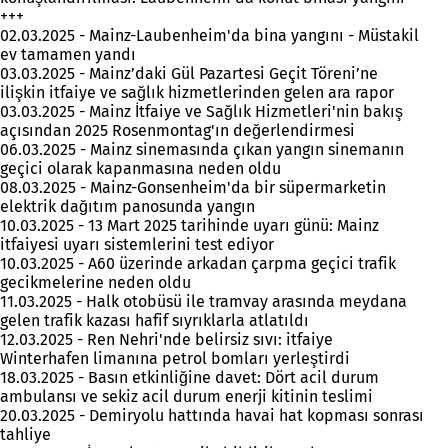
+++
02.03.2025 - Mainz-Laubenheim'da bina yangını - Müstakil
ev tamamen yandı
03.03.2025 - Mainz’daki Gül Pazartesi Geçit Töreni’ne
ilişkin itfaiye ve sağlık hizmetlerinden gelen ara rapor
03.03.2025 - Mainz İtfaiye ve Sağlık Hizmetleri'nin bakış
açısından 2025 Rosenmontag'ın değerlendirmesi
06.03.2025 - Mainz sinemasında çıkan yangın sinemanın
geçici olarak kapanmasına neden oldu
08.03.2025 - Mainz-Gonsenheim'da bir süpermarketin
elektrik dağıtım panosunda yangın
10.03.2025 - 13 Mart 2025 tarihinde uyarı günü: Mainz
itfaiyesi uyarı sistemlerini test ediyor
10.03.2025 - A60 üzerinde arkadan çarpma geçici trafik
gecikmelerine neden oldu
11.03.2025 - Halk otobüsü ile tramvay arasında meydana
gelen trafik kazası hafif sıyrıklarla atlatıldı
12.03.2025 - Ren Nehri'nde belirsiz sıvı: itfaiye
Winterhafen limanına petrol bomları yerleştirdi
18.03.2025 - Basın etkinliğine davet: Dört acil durum
ambulansı ve sekiz acil durum enerji kitinin teslimi
20.03.2025 - Demiryolu hattında havai hat kopması sonrası
tahliye