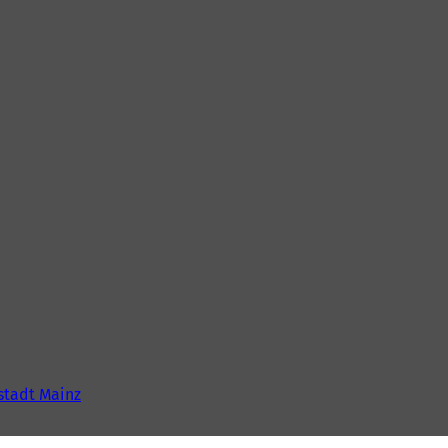
tadt Mainz