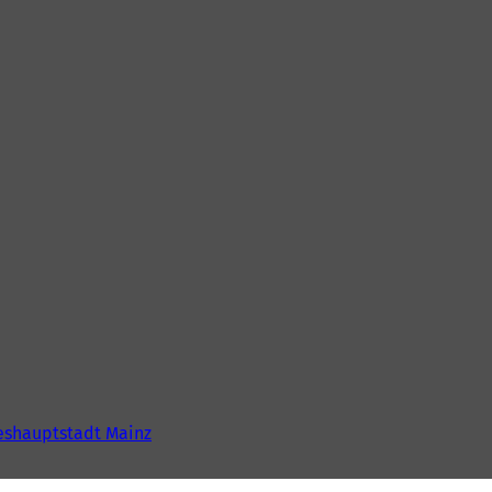
shauptstadt Mainz