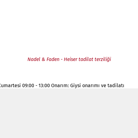
Nadel & Faden - Heiser tadilat terziliği
umartesi 09:00 - 13:00 Onarım: Giysi onarımı ve tadilatı