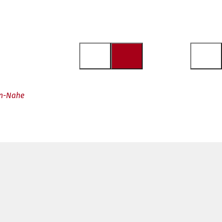
in-Nahe