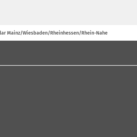
nlar Mainz/Wiesbaden/Rheinhessen/Rhein-Nahe