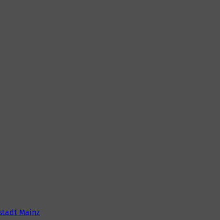
tadt Mainz