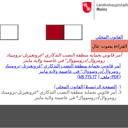
إلى
الصفحة
الانتقال إلى المحتوى
الرئيسية
القانون المحلي
القراءة بصوت عالٍ
أمر قانوني بحماية منطقة النصب التذكاري "غرونغيرتل-بروميناد
رومروال/دروسووال" في عاصمة ولاية ماينز
أمر قانوني بحماية منطقة النصب التذكاري "غرونغيرتل-بروميناد
رومروال/دروسووال" في عاصمة ولاية ماينز
PDF
-ملف
715,77 kB
أنت
الصفحة الرئيسية
القانون المحلي
هنا
أمر قانوني بحماية منطقة النصب التذكاري "غرونغيرتل-بروميناد
رومروال/دروسووال" في عاصمة ولاية ماينز
منطقة
القدم