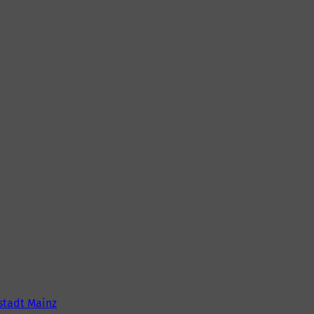
tadt Mainz