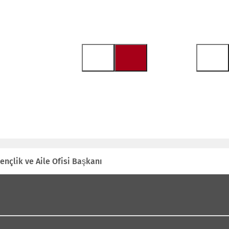
ençlik ve Aile Ofisi Başkanı