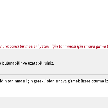
ni: Yabancı bir mesleki yeterliliğin tanınması için sınava girme
bulunabilir ve uzatabilirsiniz.
iliğin tanınması için gerekli olan sınava girmek üzere oturma izn