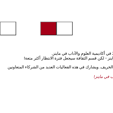
الخريف. ويشارك في هذه الفعاليات العديد من الشركاء المتعاونين