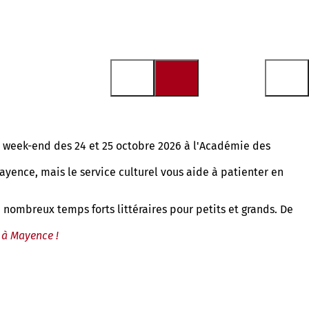
le week-end des 24 et 25 octobre 2026 à l'Académie des
ayence, mais le service culturel vous aide à patienter en
 nombreux temps forts littéraires pour petits et grands. De
e à Mayence !