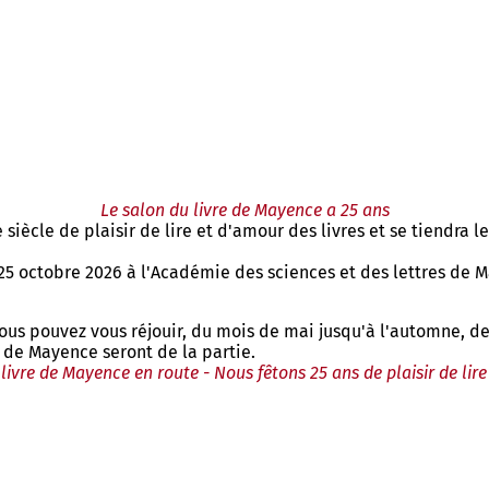
Le salon du livre de Mayence a 25 ans
siècle de plaisir de lire et d'amour des livres et se tiendra 
 25 octobre 2026 à l'Académie des sciences et des lettres de M
ous pouvez vous réjouir, du mois de mai jusqu'à l'automne, de
 de Mayence seront de la partie.
livre de Mayence en route - Nous fêtons 25 ans de plaisir de lir