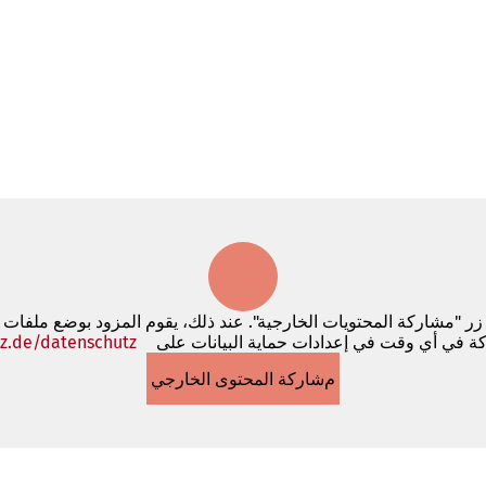
 زر "مشاركة المحتويات الخارجية". عند ذلك، يقوم المزود بوضع ملفات
كة في أي وقت في إعدادات حماية البيانات على
z.de/datenschutz
مشاركة المحتوى الخارجي