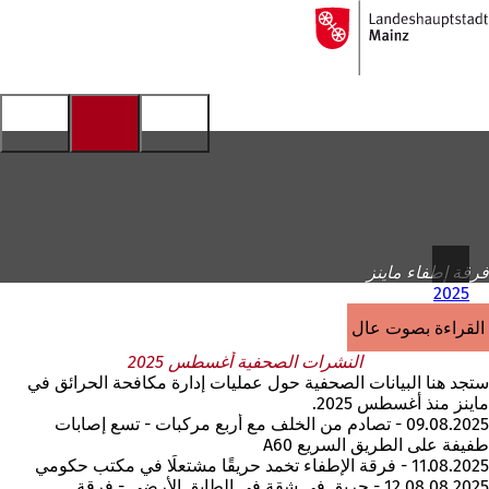
إلى
الصفحة
الانتقال إلى المحتوى
الرئيسية
فرقة إطفاء ماينز
2025
القراءة بصوت عالٍ
النشرات الصحفية أغسطس 2025
ستجد هنا البيانات الصحفية حول عمليات إدارة مكافحة الحرائق في
ماينز منذ أغسطس 2025.
09.08.2025 - تصادم من الخلف مع أربع مركبات - تسع إصابات
طفيفة على الطريق السريع A60
11.08.2025 - فرقة الإطفاء تخمد حريقًا مشتعلًا في مكتب حكومي
12.08.08.2025 - حريق في شقة في الطابق الأرضي - فرقة