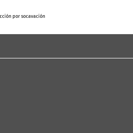
ucción por socavación