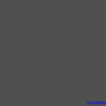
Landeshau