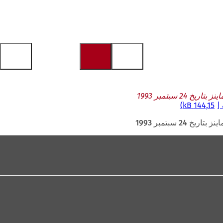
144,15 kB