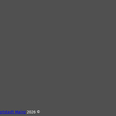
ptstadt Mainz
© 2026