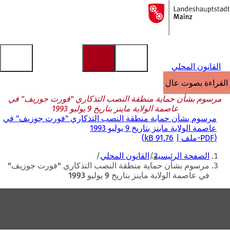
إلى
الصفحة
الانتقال إلى المحتوى
الرئيسية
القانون المحلي
القراءة بصوت عالٍ
مرسوم بشأن حماية منطقة النصب التذكاري "فورت جوزيف" في
عاصمة الولاية ماينز بتاريخ 9 يوليو 1993
مرسوم بشأن حماية منطقة النصب التذكاري "فورت جوزيف" في
عاصمة الولاية ماينز بتاريخ 9 يوليو 1993
PDF
-ملف
91,76 kB
أنت
الصفحة الرئيسية
القانون المحلي
هنا
مرسوم بشأن حماية منطقة النصب التذكاري "فورت جوزيف"
في عاصمة الولاية ماينز بتاريخ 9 يوليو 1993
منطقة
القدم